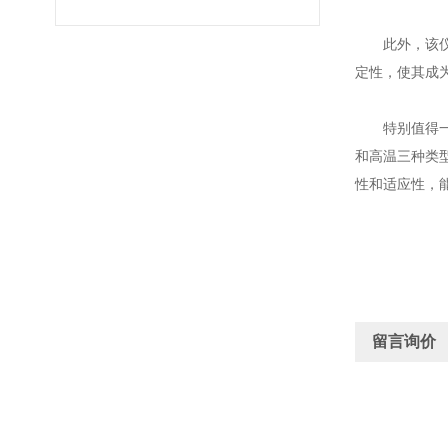
此外，该
定性，使其成
特别值得
和高温三种类
性和适应性，
留言询价