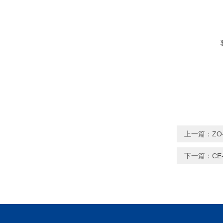
上一篇：
ZO
下一篇：
CE