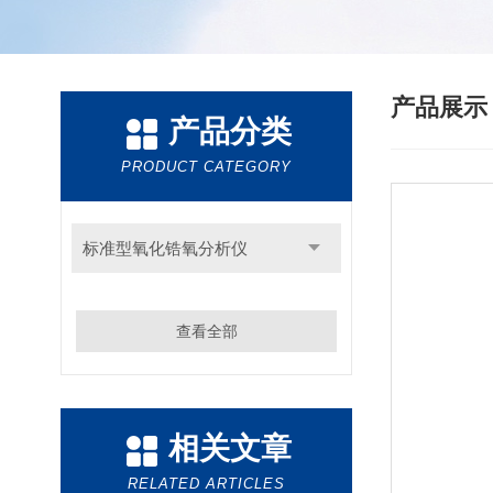
产品展
产品分类
PRODUCT CATEGORY
标准型氧化锆氧分析仪
查看全部
相关文章
RELATED ARTICLES