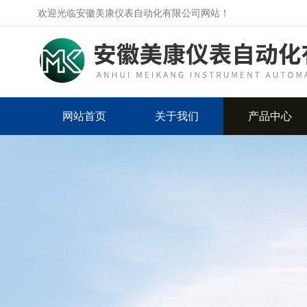
欢迎光临安徽美康仪表自动化有限公司网站！
网站首页
关于我们
产品中心