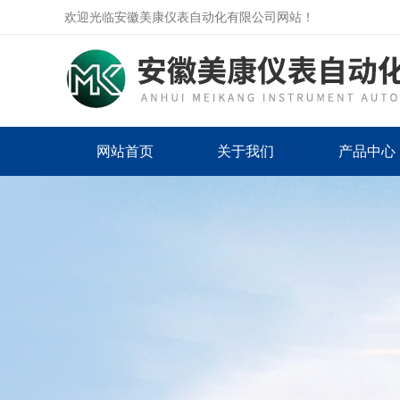
欢迎光临安徽美康仪表自动化有限公司网站！
网站首页
关于我们
产品中心