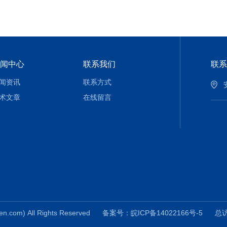
闻中心
联系我们
联系
闻资讯
联系方式
术文章
在线留言
om) All Rights Reserved
备案号：皖ICP备14022166号-5
总访问