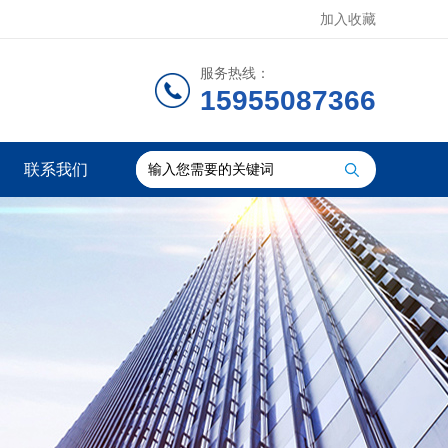
加入收藏
服务热线：
15955087366
联系我们