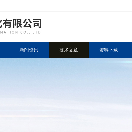
新闻资讯
技术文章
资料下载