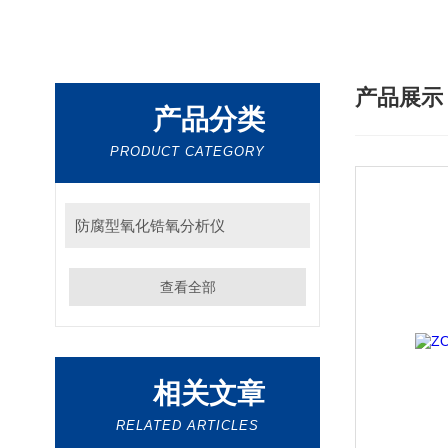
产品展
产品分类
PRODUCT CATEGORY
防腐型氧化锆氧分析仪
查看全部
相关文章
RELATED ARTICLES