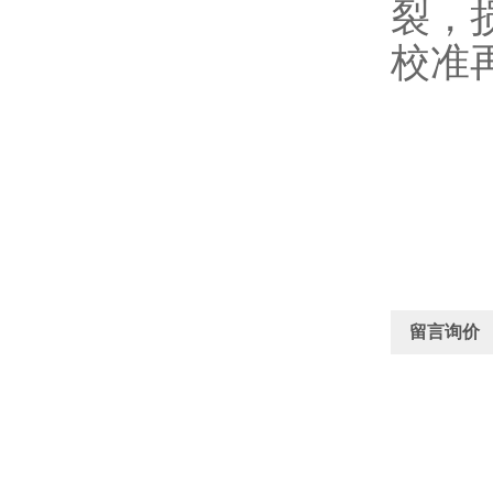
裂，
校准
留言询价