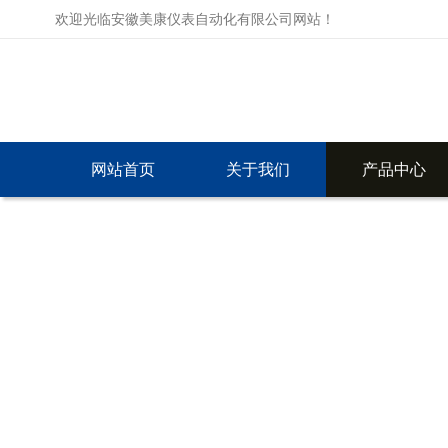
欢迎光临安徽美康仪表自动化有限公司网站！
网站首页
关于我们
产品中心