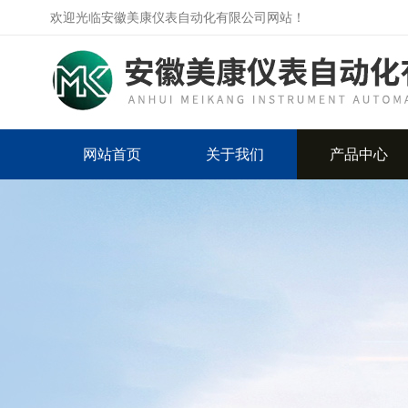
欢迎光临安徽美康仪表自动化有限公司网站！
网站首页
关于我们
产品中心