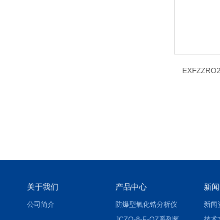
EXFZZR
关于我们
产品中心
新闻
公司简介
防爆型氧化锆分析仪
新闻
JCZO-8-F-QZ系列氧化锆分析仪
技术