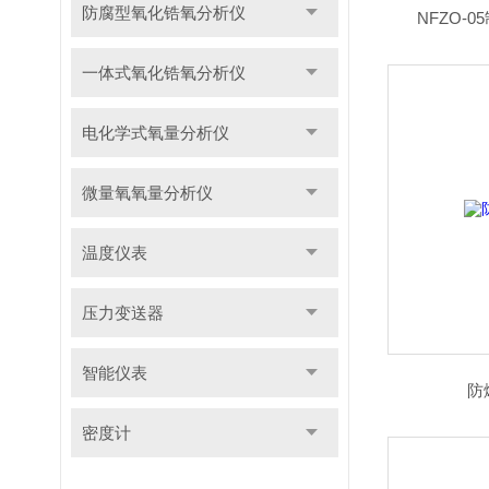
防腐型氧化锆氧分析仪
NFZO-
一体式氧化锆氧分析仪
电化学式氧量分析仪
微量氧氧量分析仪
温度仪表
压力变送器
智能仪表
防
密度计