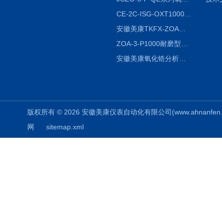
CE-2C-ISG-OXT1000氧化锆分析仪生产厂家
安徽美康TKFX-ZOA氧化锆分析仪品牌
ZOA-3-P1000耐磨型氧化锆分析仪
安徽美康氧化锆分析仪制造商
版权所有 © 2026 安徽美康仪表自动化有限公司(www.ahnanfen.com
网
sitemap.xml