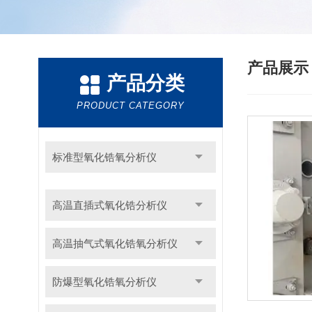
产品展
产品分类
PRODUCT CATEGORY
标准型氧化锆氧分析仪
高温直插式氧化锆分析仪
高温抽气式氧化锆氧分析仪
防爆型氧化锆氧分析仪