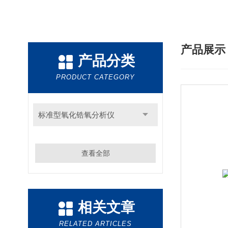
产品展
产品分类
PRODUCT CATEGORY
标准型氧化锆氧分析仪
查看全部
相关文章
RELATED ARTICLES