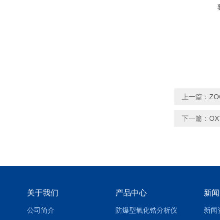
上一篇：
Z
下一篇：
OX
关于我们
产品中心
新闻
公司简介
防爆型氧化锆分析仪
新闻