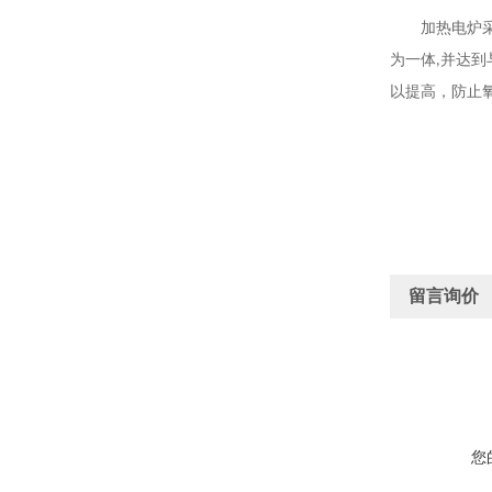
加热电炉
为一体
并达到
,
以提高，防止
留言询价
您