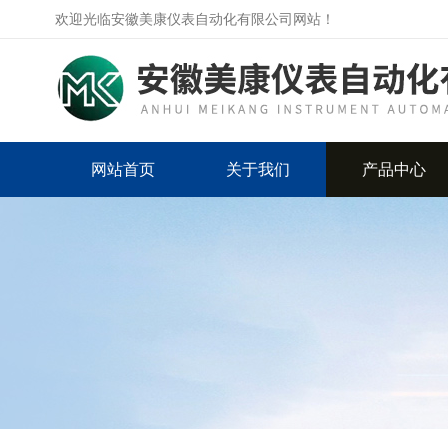
欢迎光临安徽美康仪表自动化有限公司网站！
网站首页
关于我们
产品中心