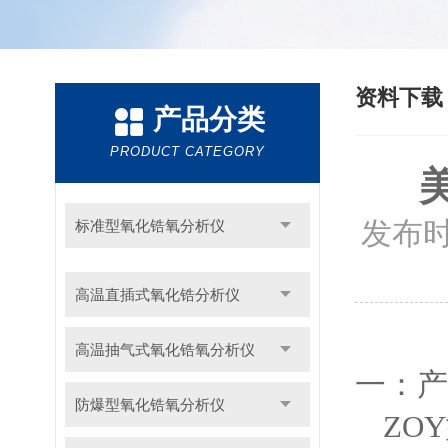
资料下
产品分类
PRODUCT CATEGORY
发布时
标准型氧化锆氧分析仪
高温直插式氧化锆分析仪
高温抽气式氧化锆氧分析仪
一：产
防爆型氧化锆氧分析仪
ZO