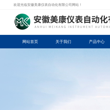
欢迎光临安徽美康仪表自动化有限公司网站！
网站首页
关于我们
产品中心