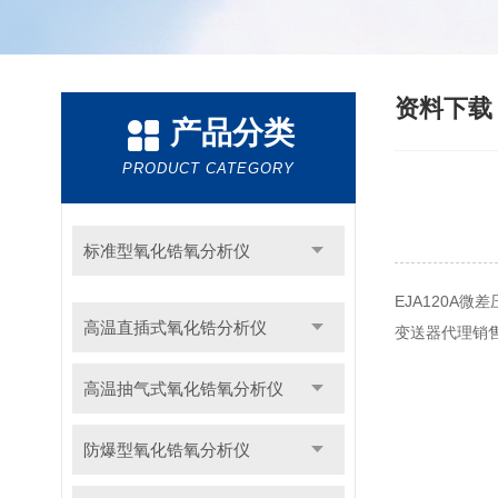
资料下
产品分类
PRODUCT CATEGORY
标准型氧化锆氧分析仪
EJA120A微
高温直插式氧化锆分析仪
变送器代理销售
高温抽气式氧化锆氧分析仪
防爆型氧化锆氧分析仪