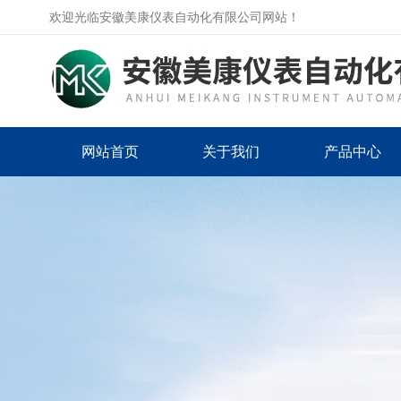
欢迎光临安徽美康仪表自动化有限公司网站！
网站首页
关于我们
产品中心