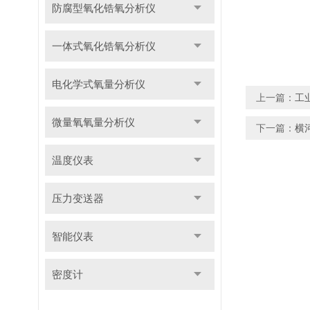
防腐型氧化锆氧分析仪
一体式氧化锆氧分析仪
电化学式氧量分析仪
上一篇：
工
微量氧氧量分析仪
下一篇：
横
温度仪表
压力变送器
智能仪表
密度计