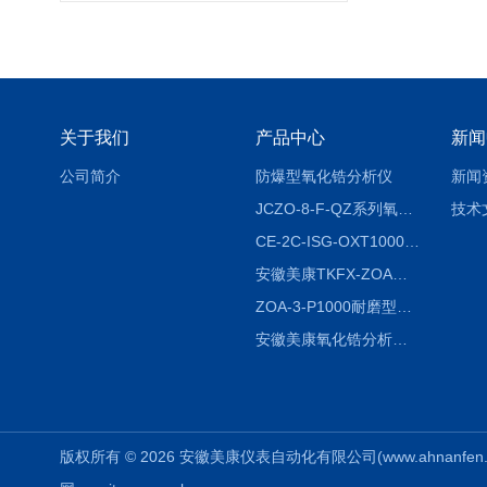
关于我们
产品中心
新闻
公司简介
防爆型氧化锆分析仪
新闻
JCZO-8-F-QZ系列氧化锆分析仪
技术
CE-2C-ISG-OXT1000氧化锆分析仪生产厂家
安徽美康TKFX-ZOA氧化锆分析仪品牌
ZOA-3-P1000耐磨型氧化锆分析仪
安徽美康氧化锆分析仪制造商
版权所有 © 2026 安徽美康仪表自动化有限公司(www.ahnanfen.com